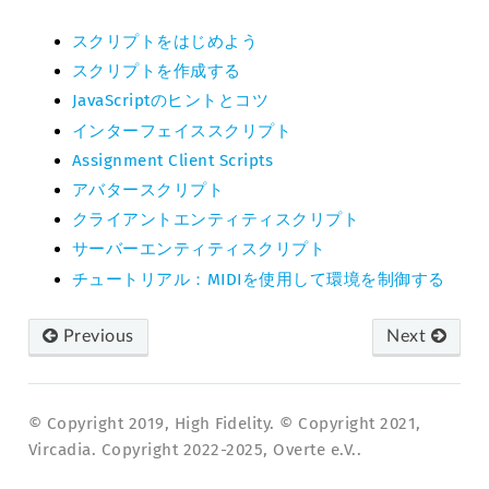
スクリプトをはじめよう
スクリプトを作成する
JavaScriptのヒントとコツ
インターフェイススクリプト
Assignment Client Scripts
アバタースクリプト
クライアントエンティティスクリプト
サーバーエンティティスクリプト
チュートリアル：MIDIを使用して環境を制御する
Previous
Next
© Copyright 2019, High Fidelity. © Copyright 2021,
Vircadia. Copyright 2022-2025, Overte e.V..