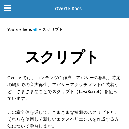
Overte Docs
You are here:
»
スクリプト
スクリプト
Overte では、コンテンツの作成、アバターの移動、特定
の場所での音声再生、アバターアタッチメントの装着な
ど、さまざまなことでスクリプト（JavaScript）を使っ
ています。
この章全体を通して、さまざまな種類のスクリプトと、
それらを使用して新しいエクスペリエンスを作成する方
法について学習します。