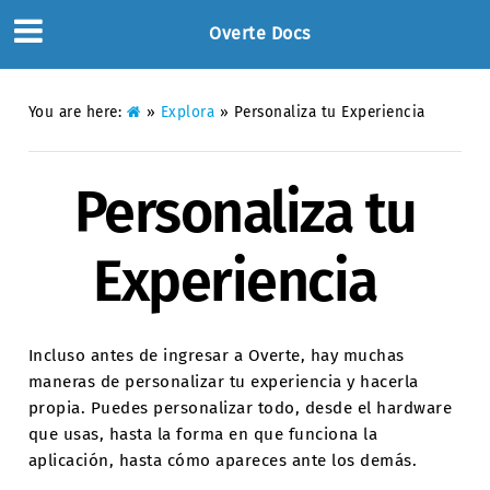
Overte Docs
You are here:
»
Explora
»
Personaliza tu Experiencia
Personaliza tu
Experiencia
Incluso antes de ingresar a Overte, hay muchas
maneras de personalizar tu experiencia y hacerla
propia. Puedes personalizar todo, desde el hardware
que usas, hasta la forma en que funciona la
aplicación, hasta cómo apareces ante los demás.