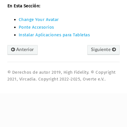
En Esta Sección:
Change Your Avatar
Ponte Accesorios
Instalar Aplicaciones para Tabletas
Anterior
Siguiente
© Derechos de autor 2019, High Fidelity. © Copyright
2021, Vircadia. Copyright 2022-2025, Overte e.V..