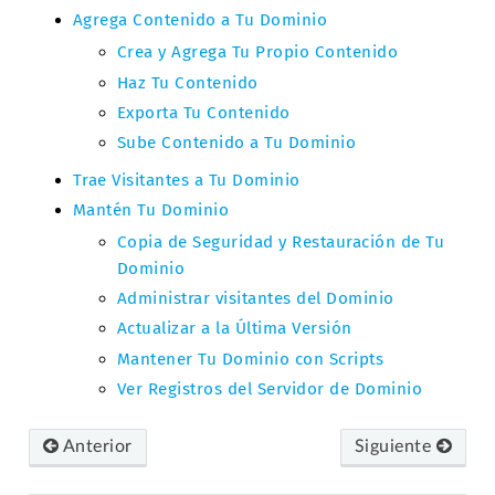
Agrega Contenido a Tu Dominio
Crea y Agrega Tu Propio Contenido
Haz Tu Contenido
Exporta Tu Contenido
Sube Contenido a Tu Dominio
Trae Visitantes a Tu Dominio
Mantén Tu Dominio
Copia de Seguridad y Restauración de Tu
Dominio
Administrar visitantes del Dominio
Actualizar a la Última Versión
Mantener Tu Dominio con Scripts
Ver Registros del Servidor de Dominio
Anterior
Siguiente