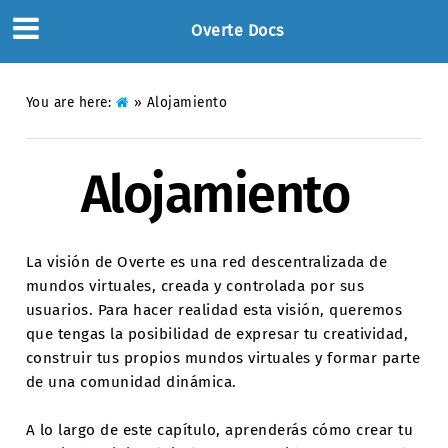
Overte Docs
You are here:
»
Alojamiento
Alojamiento
La visión de Overte es una red descentralizada de
mundos virtuales, creada y controlada por sus
usuarios. Para hacer realidad esta visión, queremos
que tengas la posibilidad de expresar tu creatividad,
construir tus propios mundos virtuales y formar parte
de una comunidad dinámica.
A lo largo de este capítulo, aprenderás cómo crear tu