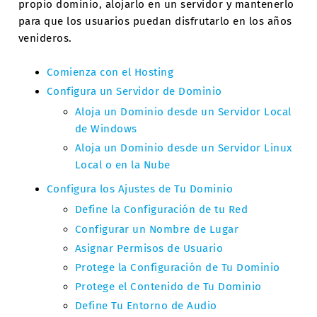
propio dominio, alojarlo en un servidor y mantenerlo
para que los usuarios puedan disfrutarlo en los años
venideros.
Comienza con el Hosting
Configura un Servidor de Dominio
Aloja un Dominio desde un Servidor Local
de Windows
Aloja un Dominio desde un Servidor Linux
Local o en la Nube
Configura los Ajustes de Tu Dominio
Define la Configuración de tu Red
Configurar un Nombre de Lugar
Asignar Permisos de Usuario
Protege la Configuración de Tu Dominio
Protege el Contenido de Tu Dominio
Define Tu Entorno de Audio