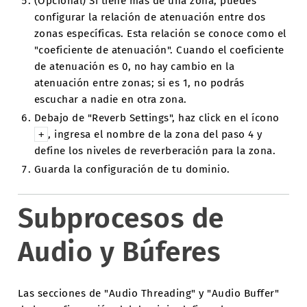
(Opcional) Si tiene más de una zona, puedes
configurar la relación de atenuación entre dos
zonas específicas. Esta relación se conoce como el
"coeficiente de atenuación". Cuando el coeficiente
de atenuación es 0, no hay cambio en la
atenuación entre zonas; si es 1, no podrás
escuchar a nadie en otra zona.
Debajo de "Reverb Settings", haz click en el ícono
, ingresa el nombre de la zona del paso 4 y
+
define los niveles de reverberación para la zona.
Guarda la configuración de tu dominio.
Subprocesos de
Audio y Búferes
Las secciones de "Audio Threading" y "Audio Buffer"