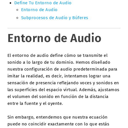
Define Tu Entorno de Audio
Entorno de Audio
Subprocesos de Audio y Búferes
Entorno de Audio
El entorno de audio define cómo se transmite el
sonido a lo largo de tu dominio. Hemos diseñado
nuestra configuración de audio predeterminada para
imitar la realidad, es decir, intentamos lograr una
sensación de presencia reflejando voces y sonidos en
las superficies del espacio virtual. Además, ajustamos
el volumen del sonido en función de la distancia
entre la fuente y el oyente.
Sin embargo, entendemos que nuestra ecuación
puede no coincidir exactamente con lo que estás