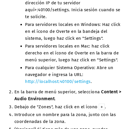
dirección IP de tu servidor
aquí>:40100/settings. Inicia sesión cuando se
te solicite.
Para servidores locales en Windows: Haz click
en el ícono de Overte en la bandeja del
sistema, luego haz click en "Settings".
Para servidores locales en Mac: haz click
derecho en el ícono de Overte en la barra de
menú superior, luego haz click en "Settings".
Para cualquier Sistema Operativo: Abre un
navegador e ingresa la URL:
http://localhost:40100/settings
.
En la barra de menú superior, selecciona
Content >
Audio Environment
.
Debajo de "Zones", haz click en el ícono
.
+
Introduce un nombre para la zona, junto con las
coordenadas de la zona.