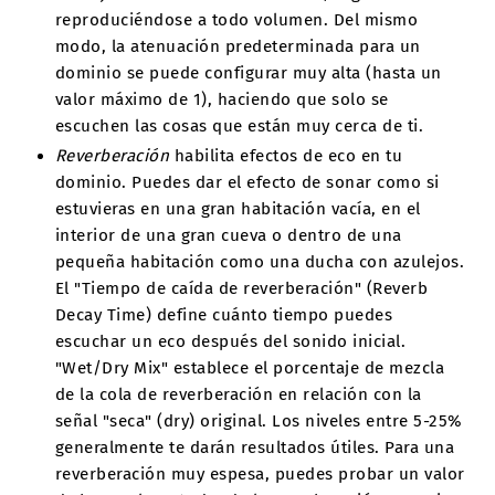
reproduciéndose a todo volumen. Del mismo
modo, la atenuación predeterminada para un
dominio se puede configurar muy alta (hasta un
valor máximo de 1), haciendo que solo se
escuchen las cosas que están muy cerca de ti.
Reverberación
habilita efectos de eco en tu
dominio. Puedes dar el efecto de sonar como si
estuvieras en una gran habitación vacía, en el
interior de una gran cueva o dentro de una
pequeña habitación como una ducha con azulejos.
El "Tiempo de caída de reverberación" (Reverb
Decay Time) define cuánto tiempo puedes
escuchar un eco después del sonido inicial.
"Wet/Dry Mix" establece el porcentaje de mezcla
de la cola de reverberación en relación con la
señal "seca" (dry) original. Los niveles entre 5-25%
generalmente te darán resultados útiles. Para una
reverberación muy espesa, puedes probar un valor