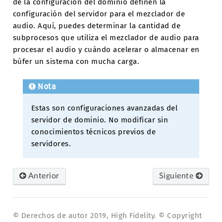
de la configuración del dominio definen la
configuración del servidor para el mezclador de
audio. Aquí, puedes determinar la cantidad de
subprocesos que utiliza el mezclador de audio para
procesar el audio y cuándo acelerar o almacenar en
búfer un sistema con mucha carga.
Nota
Estas son configuraciones avanzadas del
servidor de dominio. No modificar sin
conocimientos técnicos previos de
servidores.
Anterior
Siguiente
© Derechos de autor 2019, High Fidelity. © Copyright