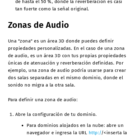
de hasta el 50 %, donde la reverberación es casi
tan fuerte como la señal original.
Zonas de Audio
Una "zona" es un área 3D donde puedes definir
propiedades personalizadas. En el caso de una zona
de audio, es un área 3D con tus propias propiedades
únicas de atenuación y reverberación definidas. Por
ejemplo, una zona de audio podría usarse para crear
dos salas separadas en el mismo dominio, donde el
sonido no migra a la otra sala.
Para definir una zona de audio:
Abre la configuración de tu dominio.
Para dominios alojados en la nube: abre un
navegador e ingresa la URL
http:/
/<inserta la