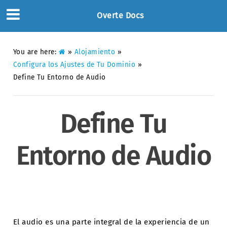
Overte Docs
You are here:
»
Alojamiento
»
Configura los Ajustes de Tu Dominio
»
Define Tu Entorno de Audio
Define Tu
Entorno de Audio
El audio es una parte integral de la experiencia de un