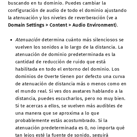
buscando en tu dominio. Puedes cambiar la
configuración de audio de todo el dominio ajustando
la atenuación y los niveles de reverberación (ve a
Domain Settings > Content > Audio Environment
).
Atenuación
determina cuánto más silenciosos se
vuelven los sonidos a lo largo de la distancia. La
atenuación de dominio predeterminada es la
cantidad de reducción de ruido que está
habilitada en todo el entorno del dominio. Los
dominios de Overte tienen por defecto una curva
de atenuación de distancia más o menos como en
el mundo real. Si ves dos avatares hablando a la
distancia, puedes escucharlos, pero no muy bien.
Si te acercas a ellos, se vuelven más audibles de
una manera que se aproxima a lo que
probablemente estás acostumbrado. Si la
atenuación predeterminada es 0, no importa qué
tan lejos esté la fuente de sonido, seguirá