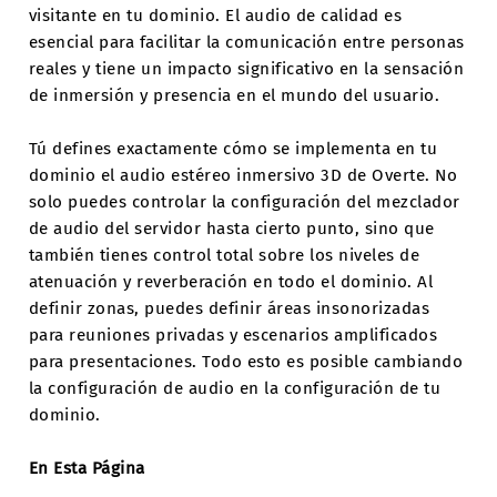
visitante en tu dominio. El audio de calidad es
esencial para facilitar la comunicación entre personas
reales y tiene un impacto significativo en la sensación
de inmersión y presencia en el mundo del usuario.
Tú defines exactamente cómo se implementa en tu
dominio el audio estéreo inmersivo 3D de Overte. No
solo puedes controlar la configuración del mezclador
de audio del servidor hasta cierto punto, sino que
también tienes control total sobre los niveles de
atenuación y reverberación en todo el dominio. Al
definir zonas, puedes definir áreas insonorizadas
para reuniones privadas y escenarios amplificados
para presentaciones. Todo esto es posible cambiando
la configuración de audio en la configuración de tu
dominio.
En Esta Página