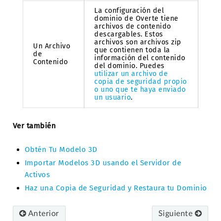
La configuración del
dominio de Overte tiene
archivos de contenido
descargables. Estos
archivos son archivos zip
Un Archivo
que contienen toda la
de
información del contenido
Contenido
del dominio. Puedes
utilizar un archivo de
copia de seguridad propio
o uno que te haya enviado
un usuario
.
Ver también
Obtén Tu Modelo 3D
Importar Modelos 3D usando el Servidor de
Activos
Haz una Copia de Seguridad y Restaura tu Dominio
Anterior
Siguiente