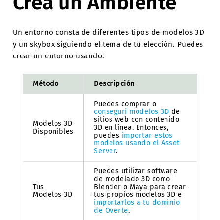
Crea un Ambiente
Un entorno consta de diferentes tipos de modelos 3D
y un skybox siguiendo el tema de tu elección. Puedes
crear un entorno usando:
Método
Descripción
Puedes comprar o
conseguri modelos 3D
de
sitios web con contenido
Modelos 3D
3D en línea. Entonces,
Disponibles
puedes
importar estos
modelos usando el Asset
Server
.
Puedes utilizar software
de modelado 3D como
Tus
Blender o Maya para crear
Modelos 3D
tus propios modelos 3D e
importarlos a tu dominio
de Overte
.