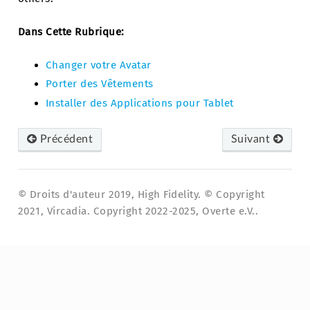
Dans Cette Rubrique:
Changer votre Avatar
Porter des Vêtements
Installer des Applications pour Tablet
Précédent
Suivant
© Droits d'auteur 2019, High Fidelity. © Copyright
2021, Vircadia. Copyright 2022-2025, Overte e.V..