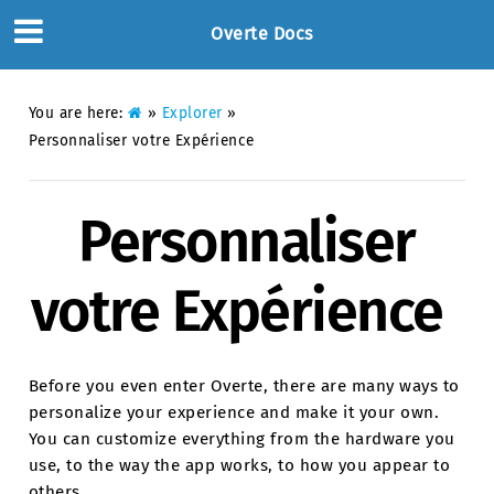
Overte Docs
You are here:
»
Explorer
»
Personnaliser votre Expérience
Personnaliser
votre Expérience
Before you even enter Overte, there are many ways to
personalize your experience and make it your own.
You can customize everything from the hardware you
use, to the way the app works, to how you appear to
others.