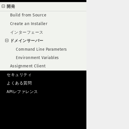
開発
Build from Source
Create an Installer
インターフェース
ドメインサーバー
Command Line Parameters
Environment Variables
Assignment Client
セキュリティ
よくある質問
APIレファレンス