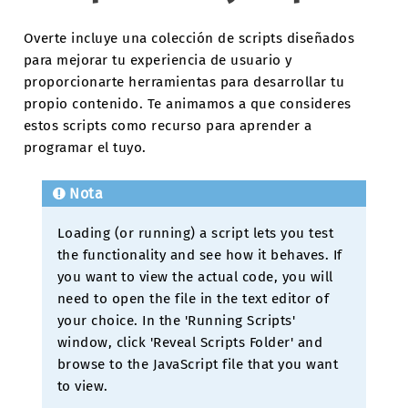
Overte incluye una colección de scripts diseñados
para mejorar tu experiencia de usuario y
proporcionarte herramientas para desarrollar tu
propio contenido. Te animamos a que consideres
estos scripts como recurso para aprender a
programar el tuyo.
Nota
Loading (or running) a script lets you test
the functionality and see how it behaves. If
you want to view the actual code, you will
need to open the file in the text editor of
your choice. In the 'Running Scripts'
window, click 'Reveal Scripts Folder' and
browse to the JavaScript file that you want
to view.