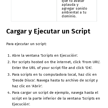
que tu avatar
aplauda y
agregar sonido
ambiental a tu
dominio.
Cargar y Ejecutar un Script
Para ejecutar un script:
Abre la ventana 'Scripts en Ejecución'.
For scripts hosted on the internet, click 'From URL'.
Enter the URL of your script file and click 'OK'.
Para scripts en tu computadora local, haz clic en
'Desde Disco'. Navega hasta tu archivo de script y
haz clic en 'Abrir'.
Para cargar un script de ejemplo, navega hasta el
script en la parte inferior de la ventana 'Scripts en
Ejecución'.