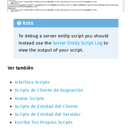
Nota
To debug a server entity script you should
instead use the
Server Entity Script Log
to
view the output of your script.
Ver también
Interface Scripts
Scripts de Cliente de Asignación
Avatar Scripts
Scripts de Entidad del Cliente
Scripts de Entidad del Servidor
Escribe Tus Propios Scripts