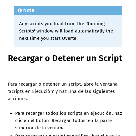
Nota
Any scripts you load from the 'Running
Scripts' window will load automatically the
next time you start Overte.
Recargar o Detener un Script
Para recargar o detener un script, abre la ventana
'Scripts en Ejecución' y haz una de las siguientes
acciones:
Para recargar todos los scripts en ejecución, haz
clic en el botón 'Recargar Todos' en la parte
superior de la ventana.
Para recargar un script específico, haz clic en la