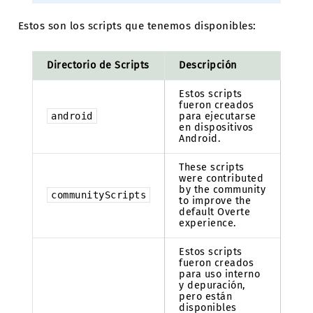
Estos son los scripts que tenemos disponibles:
Directorio de Scripts
Descripción
Estos scripts
fueron creados
android
para ejecutarse
en dispositivos
Android.
These scripts
were contributed
by the community
communityScripts
to improve the
default Overte
experience.
Estos scripts
fueron creados
para uso interno
y depuración,
pero están
disponibles