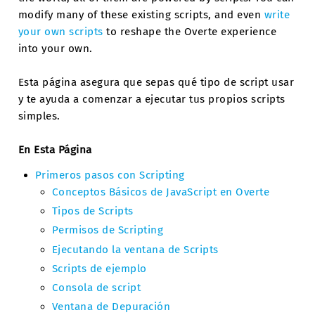
modify many of these existing scripts, and even
write
your own scripts
to reshape the Overte experience
into your own.
Esta página asegura que sepas qué tipo de script usar
y te ayuda a comenzar a ejecutar tus propios scripts
simples.
En Esta Página
Primeros pasos con Scripting
Conceptos Básicos de JavaScript en Overte
Tipos de Scripts
Permisos de Scripting
Ejecutando la ventana de Scripts
Scripts de ejemplo
Consola de script
Ventana de Depuración