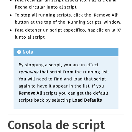
flecha circular junto al script.
To stop all running scripts, click the 'Remove All'
button at the top of the 'Running Scripts' window.
Para detener un script específico, haz clic en la 'X'
junto al script.
Nota
By stopping a script, you are in effect
removing
that script from the running list.
You will need to find and load that script
again to have it appear in the list. If you
Remove All
scripts you can get the default
scripts back by selecting
Load Defaults
Consola de script