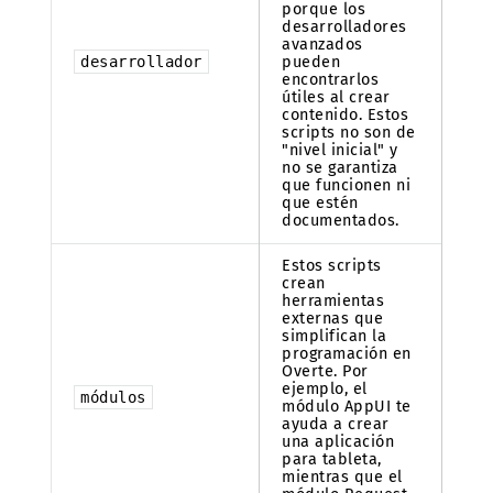
porque los
desarrolladores
avanzados
desarrollador
pueden
encontrarlos
útiles al crear
contenido. Estos
scripts no son de
"nivel inicial" y
no se garantiza
que funcionen ni
que estén
documentados.
Estos scripts
crean
herramientas
externas que
simplifican la
programación en
Overte. Por
ejemplo, el
módulos
módulo AppUI te
ayuda a crear
una aplicación
para tableta,
mientras que el