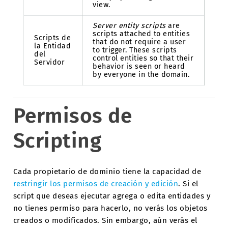
view.
Server entity scripts
are
scripts attached to entities
Scripts de
that do not require a user
la Entidad
to trigger. These scripts
del
control entities so that their
Servidor
behavior is seen or heard
by everyone in the domain.
Permisos de
Scripting
Cada propietario de dominio tiene la capacidad de
restringir los permisos de creación y edición
. Si el
script que deseas ejecutar agrega o edita entidades y
no tienes permiso para hacerlo, no verás los objetos
creados o modificados. Sin embargo, aún verás el