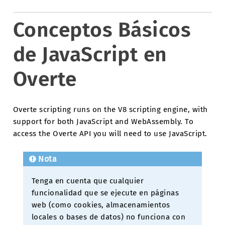
Conceptos Básicos
de JavaScript en
Overte
Overte scripting runs on the V8 scripting engine, with
support for both JavaScript and WebAssembly. To
access the Overte API you will need to use JavaScript.
Nota
Tenga en cuenta que cualquier
funcionalidad que se ejecute en páginas
web (como cookies, almacenamientos
locales o bases de datos) no funciona con