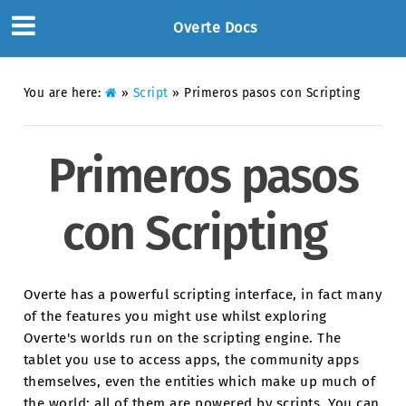
Overte Docs
You are here:
»
Script
»
Primeros pasos con Scripting
Primeros pasos
con Scripting
Overte has a powerful scripting interface, in fact many
of the features you might use whilst exploring
Overte's worlds run on the scripting engine. The
tablet you use to access apps, the community apps
themselves, even the entities which make up much of
the world; all of them are powered by scripts. You can