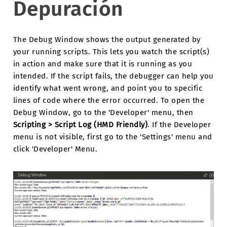
Depuración
The Debug Window shows the output generated by
your running scripts. This lets you watch the script(s)
in action and make sure that it is running as you
intended. If the script fails, the debugger can help you
identify what went wrong, and point you to specific
lines of code where the error occurred. To open the
Debug Window, go to the 'Developer' menu, then
Scripting > Script Log (HMD Friendly)
. If the Developer
menu is not visible, first go to the 'Settings' menu and
click 'Developer' Menu.