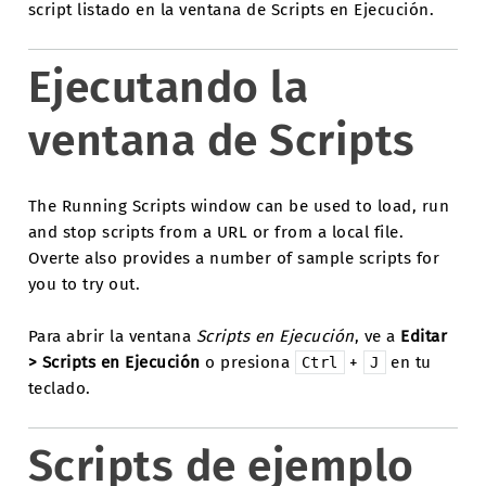
script listado en la ventana de Scripts en Ejecución.
Ejecutando la
ventana de Scripts
The Running Scripts window can be used to load, run
and stop scripts from a URL or from a local file.
Overte also provides a number of sample scripts for
you to try out.
Para abrir la ventana
Scripts en Ejecución
, ve a
Editar
> Scripts en Ejecución
o presiona
+
en tu
Ctrl
J
teclado.
Scripts de ejemplo