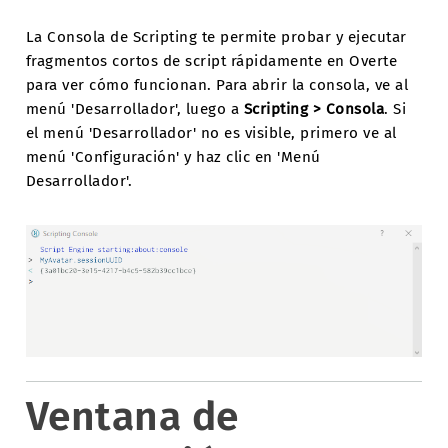
La Consola de Scripting te permite probar y ejecutar
fragmentos cortos de script rápidamente en Overte
para ver cómo funcionan. Para abrir la consola, ve al
menú 'Desarrollador', luego a
Scripting > Consola
. Si
el menú 'Desarrollador' no es visible, primero ve al
menú 'Configuración' y haz clic en 'Menú
Desarrollador'.
Ventana de