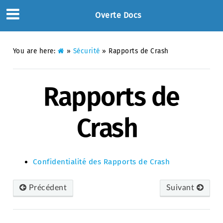
Overte Docs
You are here:
»
Sécurité
»
Rapports de Crash
Rapports de
Crash
Confidentialité des Rapports de Crash
Précédent
Suivant