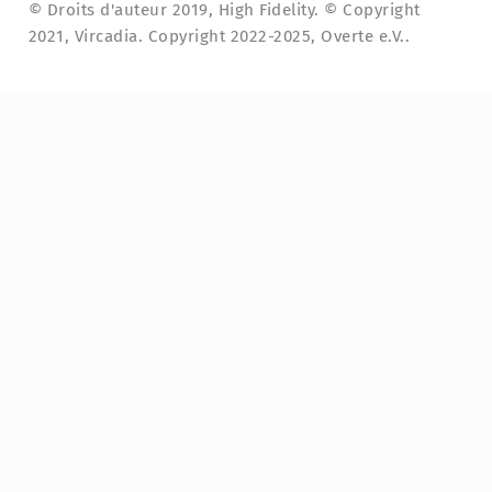
© Droits d'auteur 2019, High Fidelity. © Copyright
2021, Vircadia. Copyright 2022-2025, Overte e.V..