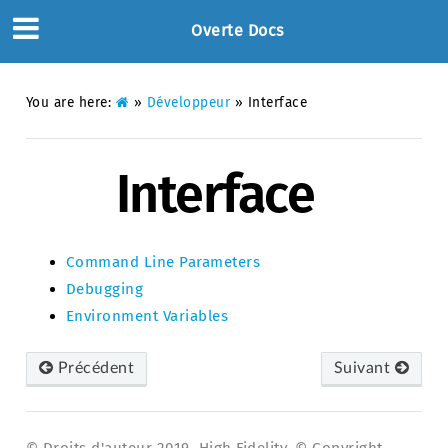
Overte Docs
You are here:
»
Développeur
»
Interface
Interface
Command Line Parameters
Debugging
Environment Variables
Précédent
Suivant