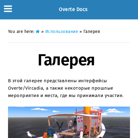
Overte Docs
You are here:
»
Использование
»
Галерея
Галерея
В этой галерее представлены интерфейсы
Overte/Vircadia, а также некоторые прошлые
мероприятия и места, где мы принимали участие.