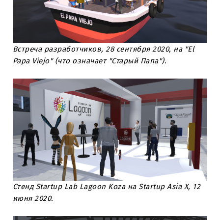
Встреча разработчиков, 28 сентября 2020, на "El
Papa Viejo" (что означает "Старый Папа").
Стенд Startup Lab Lagoon Koza на Startup Asia X, 12
июня 2020.