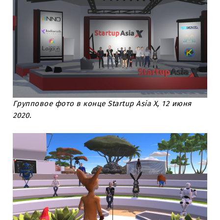
Групповое фото в конце Startup Asia X, 12 июня
2020.