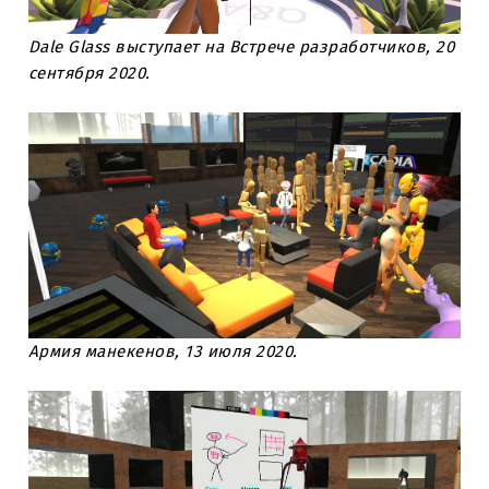
Dale Glass выступает на Встрече разработчиков, 20
сентября 2020.
Армия манекенов, 13 июля 2020.